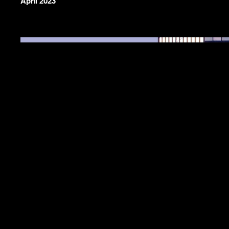
April 2023